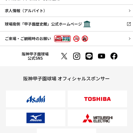
求人情報（アルバイト）
球場南側「甲子園歴史館」公式ホームページ
ご来場・ご観戦時のお願い
阪神甲子園球場
公式SNS
阪神甲子園球場 オフィシャルスポンサー