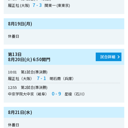
7 - 3
履正社 (大阪)
関東一 (東東京)
8月19日(月)
休養日
第13日
試合詳細
8月20日(火) 6:50開門
10:01
第1試合(準決勝)
7 - 1
履正社（大阪）
明石商（兵庫）
12:55
第2試合(準決勝)
0 - 9
中京学院大中京（岐阜）
星稜（石川）
8月21日(水)
休養日