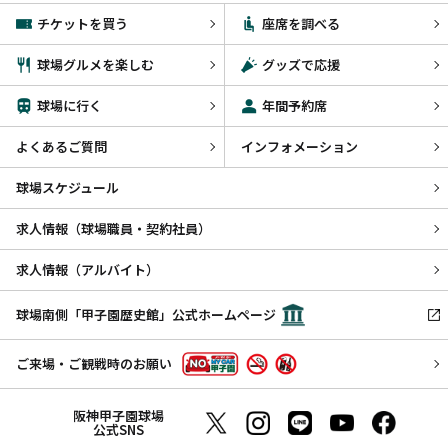
チケットを買う
座席を調べる
球場グルメを楽しむ
グッズで応援
球場に行く
年間予約席
よくあるご質問
インフォメーション
球場スケジュール
求人情報（球場職員・契約社員）
求人情報（アルバイト）
球場南側「甲子園歴史館」公式ホームページ
ご来場・ご観戦時のお願い
阪神甲子園球場
公式SNS