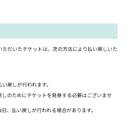
いただいたチケットは、次の方法により払い戻しいた
払い戻しが行われます。
戻しのためにチケットを発券する必要はございませ
後日、払い戻しが行われる場合があります。