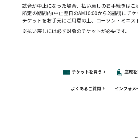
試合が中止になった場合、払い戻しのお手続きはご
所定の期間内(中止翌日のAM10:00から2週間)
チケットをお手元にご用意の上、ローソン・ミニスト
※払い戻しには必ず対象のチケットが必要です。
チケットを買う
座席を
よくあるご質問
インフォメ