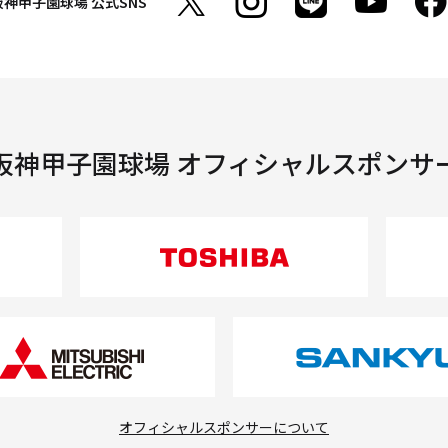
阪神甲子園球場
公式SNS
阪神甲子園球場 オフィシャルスポンサ
オフィシャルスポンサーについて