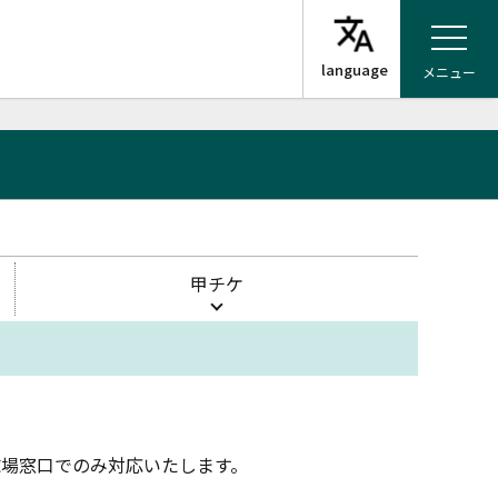
メニュー
甲チケ
球場窓口でのみ対応いたします。