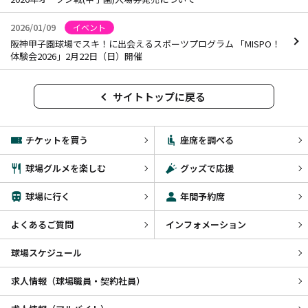
2026/01/09
イベント
阪神甲子園球場でスキ！に出会えるスポーツプログラム 「MISPO！
体験会2026」2月22日（日）開催
サイトトップに戻る
チケットを買う
座席を調べる
球場グルメを楽しむ
グッズで応援
球場に行く
年間予約席
よくあるご質問
インフォメーション
球場スケジュール
求人情報（球場職員・契約社員）