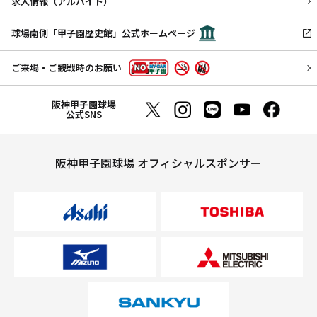
求人情報（アルバイト）
球場南側「甲子園歴史館」公式ホームページ
ご来場・ご観戦時のお願い
阪神甲子園球場
公式SNS
阪神甲子園球場 オフィシャルスポンサー