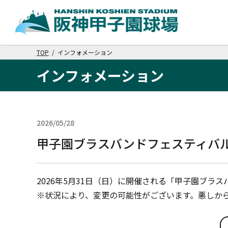
TOP
/ インフォメーション
インフォメーション
2026/05/28
イベント
甲子園ブラスバンドフェスティバル
2026年5月31日（日）に開催される「甲子園ブラ
※状況により、変更の可能性がございます。悪しか