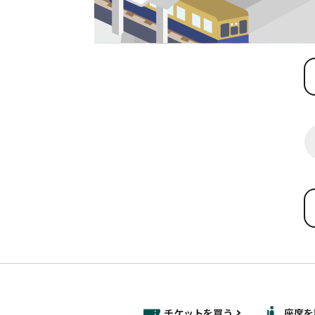
チケットを買う
座席を