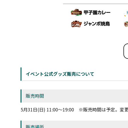
イベント公式グッズ販売について
販売時間
5月31日(日) 11:00～19:00 ※販売時間は予定。
販売場所