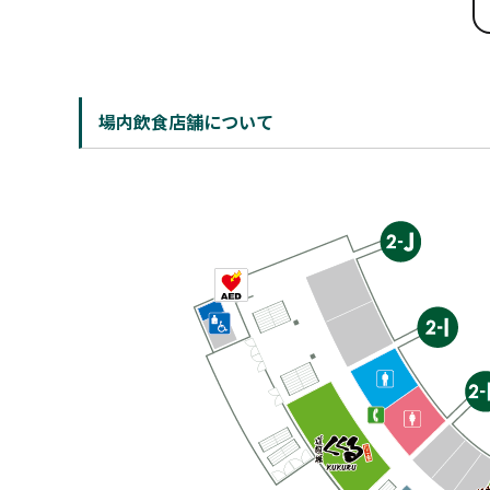
場内飲食店舗について