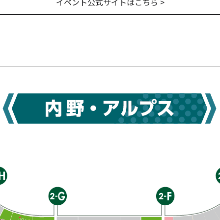
イベント公式サイトはこちら >