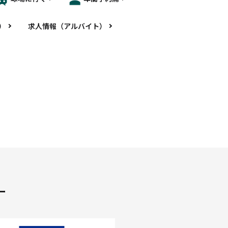
）
求人情報（アルバイト）
ー