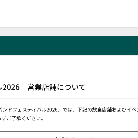
2026 営業店舗について
スバンドフェスティバル2026」では、下記の飲食店舗およびイ
らずご了承ください。