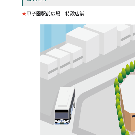
★
甲子園駅前広場 特設店舗