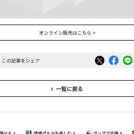
オンライン販売はこちら >
この記事をシェア
一覧に戻る
調べる
球場グルメを楽しむ
グッズで応援