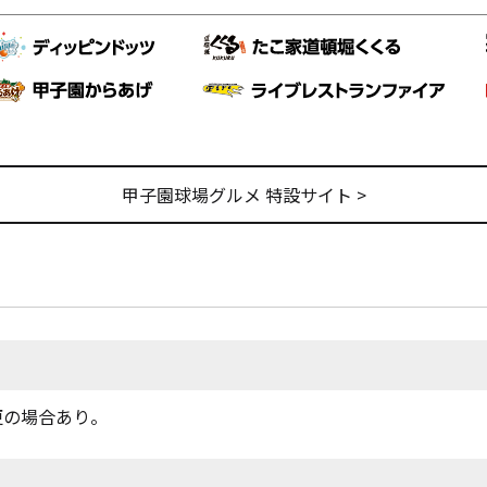
甲子園球場グルメ 特設サイト >
変更の場合あり。