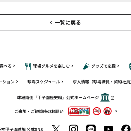
一覧に戻る
調べる
球場グルメを楽しむ
グッズで応援
ーション
球場スケジュール
求人情報（球場職員・契約社員
球場南側「甲子園歴史館」公式ホームページ
ご来場・ご観戦時のお願い
阪神甲子園球場
公式SNS