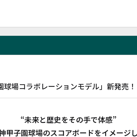
園球場コラボレーションモデル」新発売！
“未来と歴史をその手で体感”
神甲子園球場のスコアボードをイメージ