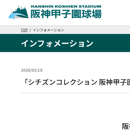
TOP
/ インフォメーション
インフォメーション
2026/03/18
グッズ
「シチズンコレクション 阪神甲子
阪