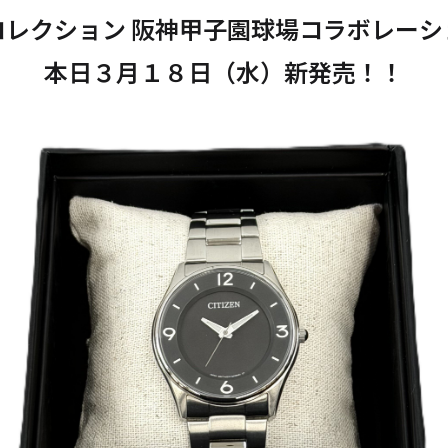
コレクション 阪神甲子園球場コラボレーシ
本日３月１８日（水）新発売！！