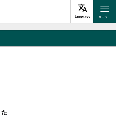
メニュー
した