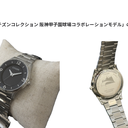
チズンコレクション 阪神甲子園球場コラボレーションモデル」