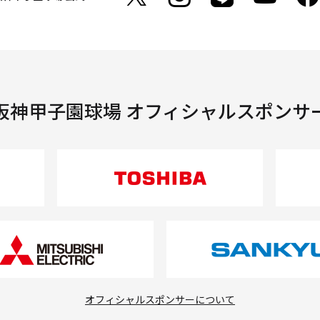
阪神甲子園球場 オフィシャルスポンサ
オフィシャルスポンサーについて