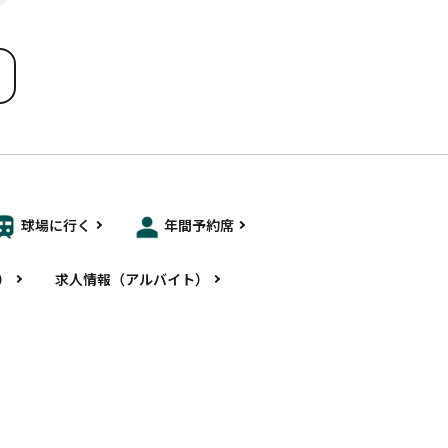
球場に行く
年間予約席
）
求人情報（アルバイト）