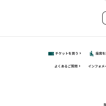
チケットを買う
座席を
よくあるご質問
インフォメ