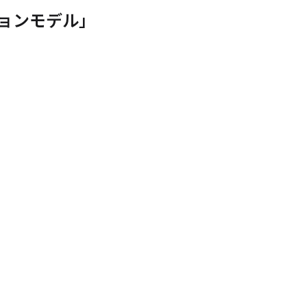
ョンモデル」