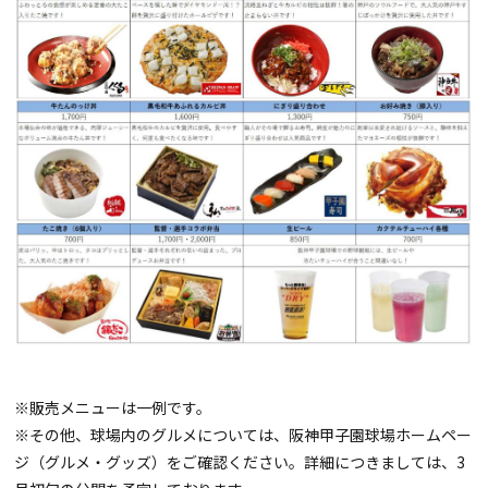
※販売メニューは一例です。
※その他、球場内のグルメについては、阪神甲子園球場ホームペー
ジ（グルメ・グッズ）をご確認ください。詳細につきましては、
3