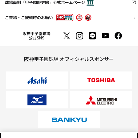
球場南側「甲子園歴史館」公式ホームページ
ご来場・ご観戦時のお願い
阪神甲子園球場
公式SNS
阪神甲子園球場 オフィシャルスポンサー