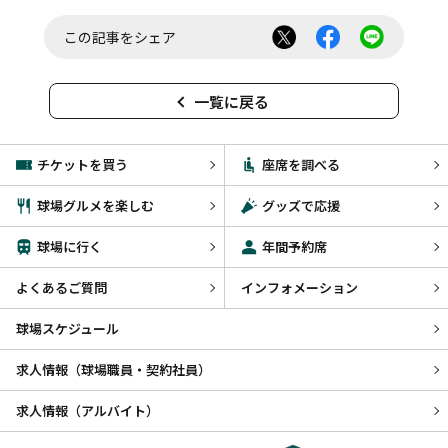
この記事をシェア
一覧に戻る
チケットを買う
座席を調べる
球場グルメを楽しむ
グッズで応援
球場に行く
年間予約席
よくあるご質問
インフォメーション
球場スケジュール
求人情報（球場職員・契約社員）
求人情報（アルバイト）