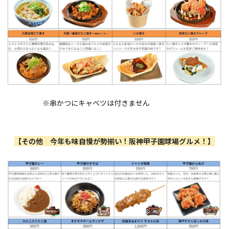
※串かつにキャベツは付きません
【その他 今年も味自慢が勢揃い！阪神甲子園球場グルメ！】