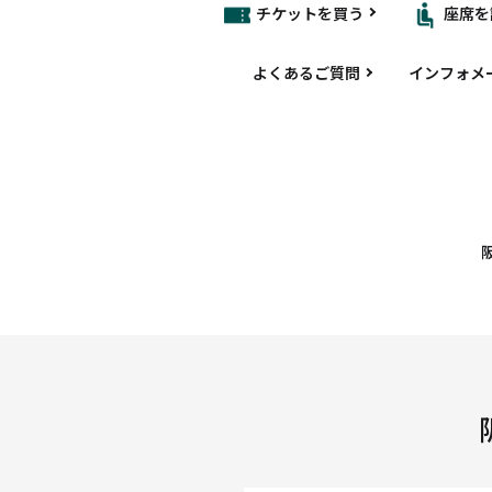
チケットを買う
座席を
よくあるご質問
インフォメ