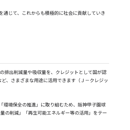
を通じて、これからも積極的に社会に貢献していき
の排出削減量や吸収量を、クレジットとして国が認
など、さまざまな用途に活用できます（Ｊ－クレジッ
「環境保全の推進」に取り組むため、阪神甲子園球
出量の削減」「再生可能エネルギー等の活用」をテー