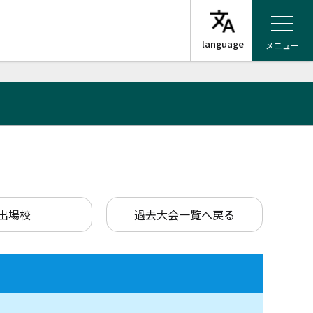
メニュー
出場校
過去大会一覧へ戻る