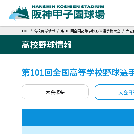
TOP
/
高校野球情報
/
第101回全国高等学校野球選手権大会
/
大会
高校野球情報
第101回全国高等学校野球選
大会概要
大会日