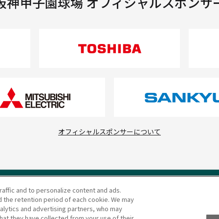
阪神甲子園球場 オフィシャルスポンサ
オフィシャルスポンサーについて
raffic and to personalize content and ads.
 the retention period of each cookie. We may
nalytics and advertising partners, who may
コミュニティ・ガイドライン
hat they have collected from your use of their