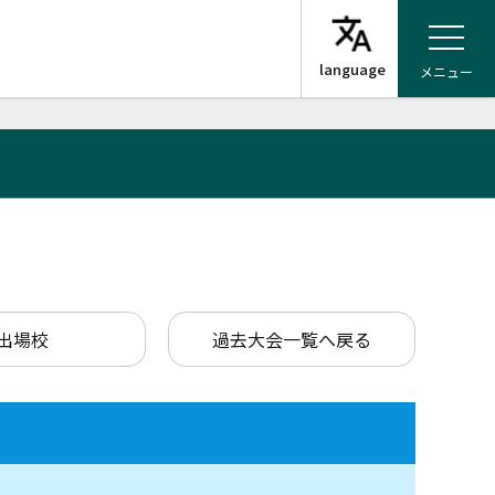
メニュー
出場校
過去大会一覧へ戻る