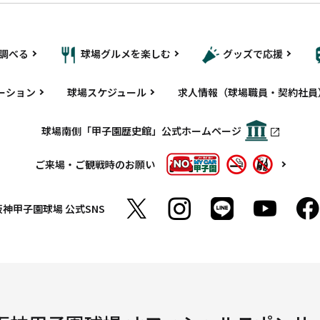
調べる
球場グルメを楽しむ
グッズで応援
ーション
球場スケジュール
求人情報（球場職員・契約社員
球場南側「甲子園歴史館」公式ホームページ
ご来場・ご観戦時のお願い
阪神甲子園球場
公式SNS