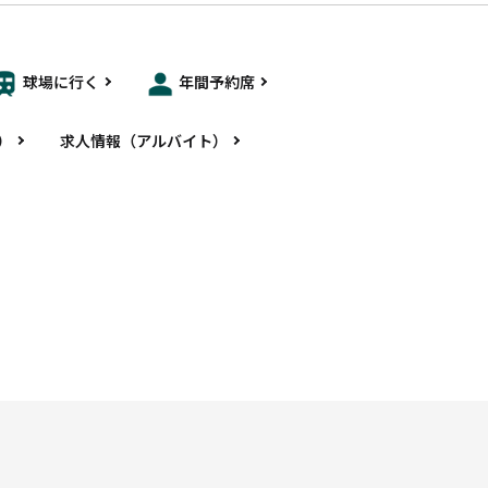
球場に行く
年間予約席
）
求人情報（アルバイト）