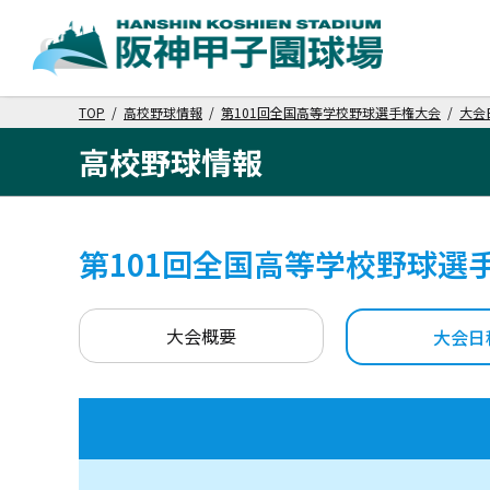
TOP
/
高校野球情報
/
第101回全国高等学校野球選手権大会
/
大会
高校野球情報
第101回全国高等学校野球選
大会概要
大会日