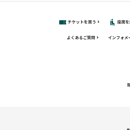
チケットを買う
座席を
よくあるご質問
インフォメ