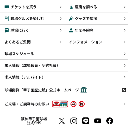
チケットを買う
座席を調べる
球場グルメを楽しむ
グッズで応援
球場に行く
年間予約席
よくあるご質問
インフォメーション
球場スケジュール
求人情報（球場職員・契約社員）
求人情報（アルバイト）
球場南側「甲子園歴史館」公式ホームページ
ご来場・ご観戦時のお願い
阪神甲子園球場
公式SNS