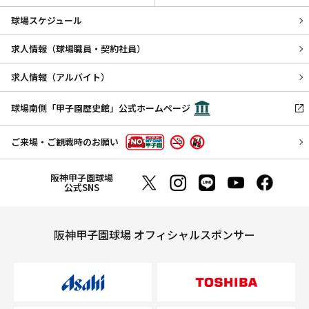
球場スケジュール
求人情報（球場職員・契約社員）
求人情報（アルバイト）
球場南側「甲子園歴史館」公式ホームページ
ご来場・ご観戦時のお願い
阪神甲子園球場
公式SNS
阪神甲子園球場 オフィシャルスポンサー