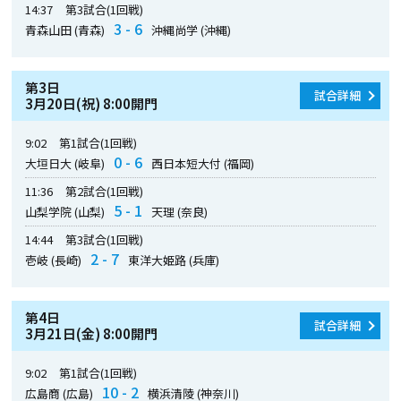
14:37
第3試合(1回戦)
3 - 6
青森山田 (青森)
沖縄尚学 (沖縄)
第3日
試合詳細
3月20日(祝) 8:00開門
9:02
第1試合(1回戦)
0 - 6
大垣日大 (岐阜)
西日本短大付 (福岡)
11:36
第2試合(1回戦)
5 - 1
山梨学院 (山梨)
天理 (奈良)
14:44
第3試合(1回戦)
2 - 7
壱岐 (長崎)
東洋大姫路 (兵庫)
第4日
試合詳細
3月21日(金) 8:00開門
9:02
第1試合(1回戦)
10 - 2
広島商 (広島)
横浜清陵 (神奈川)