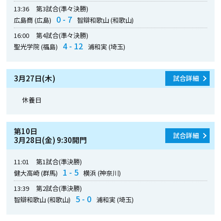
13:36
第3試合(準々決勝)
0 - 7
広島商 (広島)
智辯和歌山 (和歌山)
16:00
第4試合(準々決勝)
4 - 12
聖光学院 (福島)
浦和実 (埼玉)
3月27日(木)
試合詳細
休養日
第10日
試合詳細
3月28日(金) 9:30開門
11:01
第1試合(準決勝)
1 - 5
健大高崎 (群馬)
横浜 (神奈川)
13:39
第2試合(準決勝)
5 - 0
智辯和歌山 (和歌山)
浦和実 (埼玉)