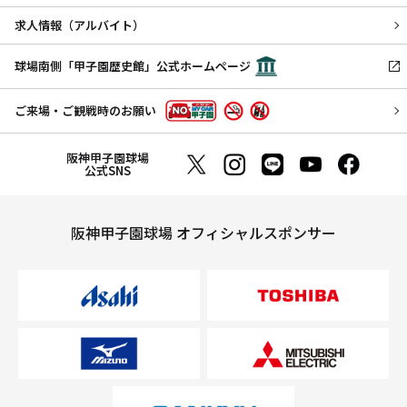
求人情報（アルバイト）
球場南側「甲子園歴史館」公式ホームページ
ご来場・ご観戦時のお願い
阪神甲子園球場
公式SNS
阪神甲子園球場 オフィシャルスポンサー