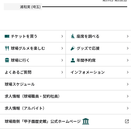
浦和実 (埼玉)
チケットを買う
座席を調べる
球場グルメを楽しむ
グッズで応援
球場に行く
年間予約席
よくあるご質問
インフォメーション
球場スケジュール
求人情報（球場職員・契約社員）
求人情報（アルバイト）
球場南側「甲子園歴史館」公式ホームページ