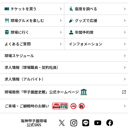
チケットを買う
座席を調べる
球場グルメを楽しむ
グッズで応援
球場に行く
年間予約席
よくあるご質問
インフォメーション
球場スケジュール
求人情報（球場職員・契約社員）
求人情報（アルバイト）
球場南側「甲子園歴史館」公式ホームページ
ご来場・ご観戦時のお願い
阪神甲子園球場
公式SNS