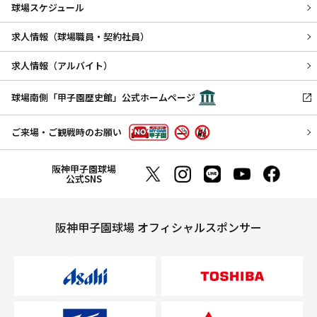
球場スケジュール
求人情報（球場職員・契約社員）
求人情報（アルバイト）
球場南側「甲子園歴史館」公式ホームページ
ご来場・ご観戦時のお願い
阪神甲子園球場
公式SNS
阪神甲子園球場 オフィシャルスポンサー