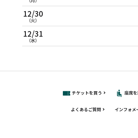
（月）
12/30
（火）
12/31
（水）
チケットを買う
座席を
よくあるご質問
インフォメ