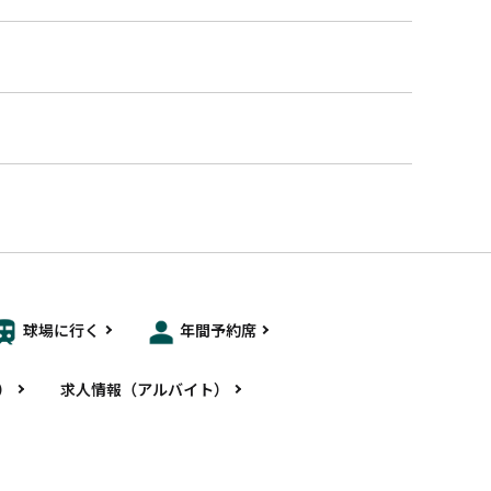
球場に行く
年間予約席
）
求人情報（アルバイト）