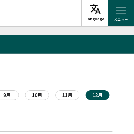
メニュー
9月
10月
11月
12月