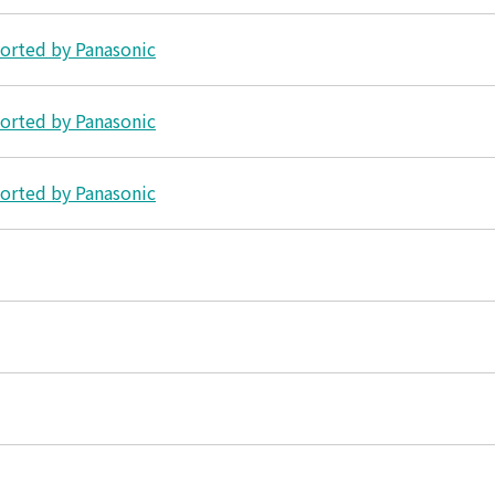
 by Panasonic
 by Panasonic
 by Panasonic