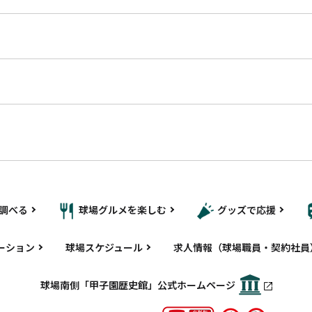
調べる
球場グルメを楽しむ
グッズで応援
ーション
球場スケジュール
求人情報（球場職員・契約社員
球場南側「甲子園歴史館」公式ホームページ