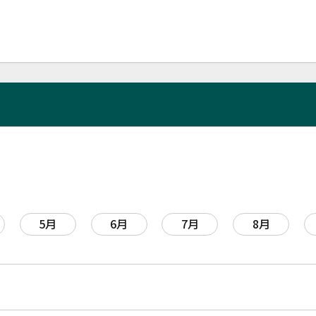
5月
6月
7月
8月