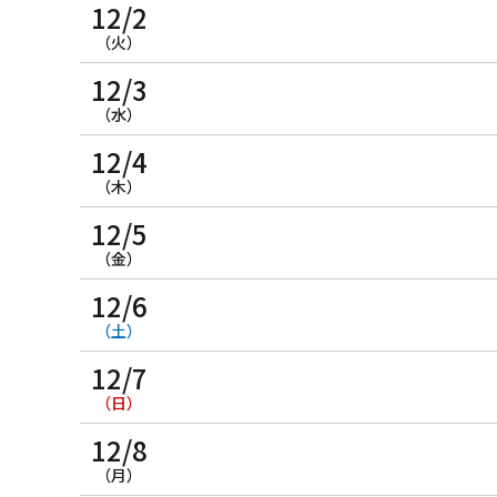
12/2
（火）
12/3
（水）
12/4
（木）
12/5
（金）
12/6
（土）
12/7
（日）
12/8
（月）