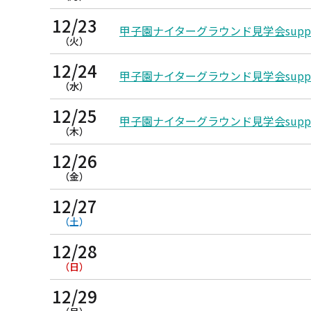
12/23
甲子園ナイターグラウンド見学会supported
（火）
12/24
甲子園ナイターグラウンド見学会supported
（水）
12/25
甲子園ナイターグラウンド見学会supported
（木）
12/26
（金）
12/27
（土）
12/28
（日）
12/29