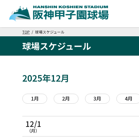
TOP
/ 球場スケジュール
球場スケジュール
2025年12月
1月
2月
3月
4月
12/1
（月）