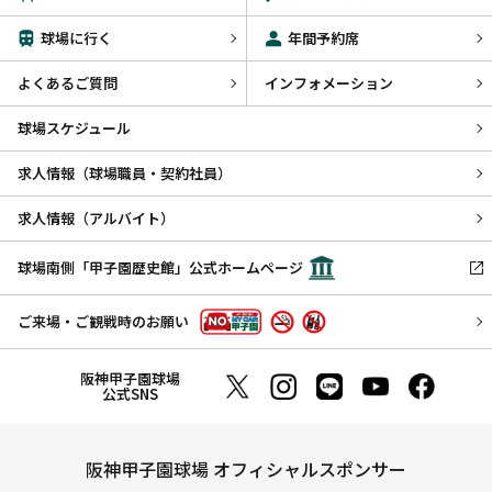
球場に行く
年間予約席
よくあるご質問
インフォメーション
球場スケジュール
求人情報（球場職員・契約社員）
求人情報（アルバイト）
球場南側「甲子園歴史館」公式ホームページ
ご来場・ご観戦時のお願い
阪神甲子園球場
公式SNS
阪神甲子園球場 オフィシャルスポンサー