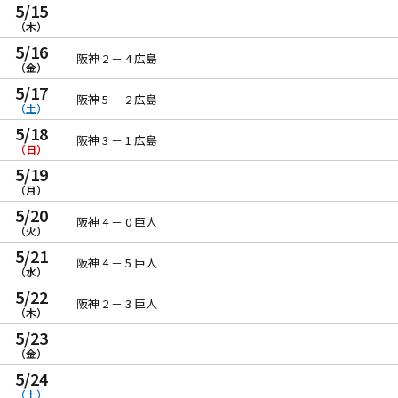
5/15
（木）
5/16
阪神 2 － 4 広島
（金）
5/17
阪神 5 － 2 広島
（土）
5/18
阪神 3 － 1 広島
（日）
5/19
（月）
5/20
阪神 4 － 0 巨人
（火）
5/21
阪神 4 － 5 巨人
（水）
5/22
阪神 2 － 3 巨人
（木）
5/23
（金）
5/24
（土）