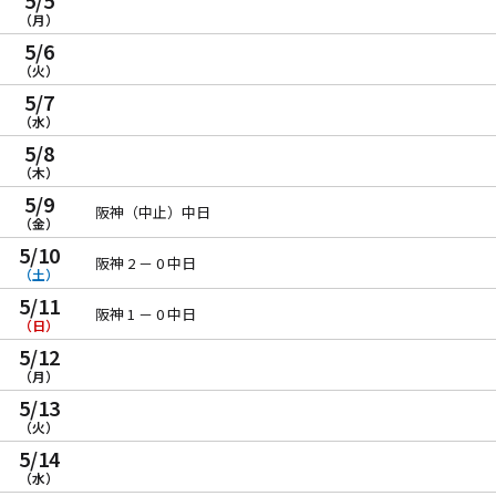
5/5
（月）
5/6
（火）
5/7
（水）
5/8
（木）
5/9
阪神（中止）中日
（金）
5/10
阪神 2 － 0 中日
（土）
5/11
阪神 1 － 0 中日
（日）
5/12
（月）
5/13
（火）
5/14
（水）