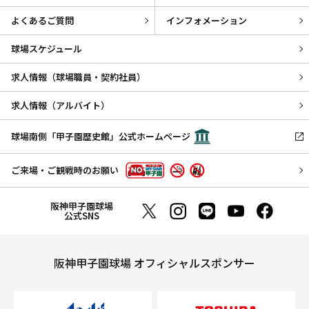
よくあるご質問
インフォメーション
球場スケジュール
求人情報（球場職員・契約社員）
求人情報（アルバイト）
球場南側「甲子園歴史館」公式ホームページ
ご来場・ご観戦時のお願い
阪神甲子園球場
公式SNS
阪神甲子園球場 オフィシャルスポンサー