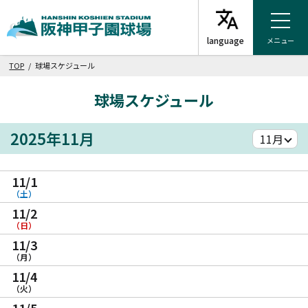
メニュー
TOP
/ 球場スケジュール
球場スケジュール
2025年11月
11/1
（土）
11/2
（日）
11/3
（月）
11/4
（火）