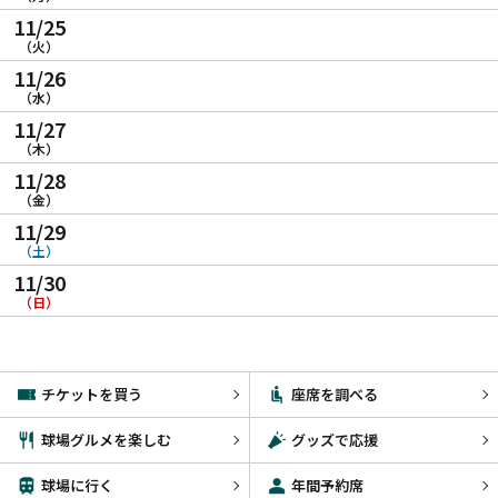
11/25
（火）
11/26
（水）
11/27
（木）
11/28
（金）
11/29
（土）
11/30
（日）
チケットを買う
座席を調べる
球場グルメを楽しむ
グッズで応援
球場に行く
年間予約席