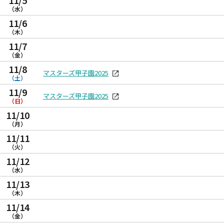
11/5
（水）
11/6
（木）
11/7
（金）
11/8
マスターズ甲子園2025
（土）
11/9
マスターズ甲子園2025
（日）
11/10
（月）
11/11
（火）
11/12
（水）
11/13
（木）
11/14
（金）