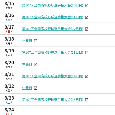
8/15
第107回全国高校野球選手権大会(10日目)
（金）
8/16
第107回全国高校野球選手権大会(11日目)
（土）
8/17
第107回全国高校野球選手権大会(12日目)
（日）
8/18
休養日
（月）
8/19
第107回全国高校野球選手権大会(13日目)
（火）
8/20
休養日
（水）
8/21
第107回全国高校野球選手権大会(14日目)
（木）
8/22
休養日
（金）
8/23
第107回全国高校野球選手権大会(15日目)
（土）
8/24
（日）