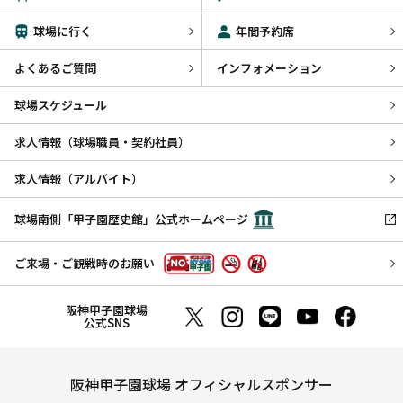
球場に行く
年間予約席
よくあるご質問
インフォメーション
球場スケジュール
求人情報（球場職員・契約社員）
求人情報（アルバイト）
球場南側「甲子園歴史館」公式ホームページ
ご来場・ご観戦時のお願い
阪神甲子園球場
公式SNS
阪神甲子園球場 オフィシャルスポンサー