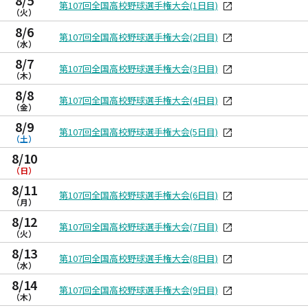
8/5
第107回全国高校野球選手権大会(1日目)
（火）
8/6
第107回全国高校野球選手権大会(2日目)
（水）
8/7
第107回全国高校野球選手権大会(3日目)
（木）
8/8
第107回全国高校野球選手権大会(4日目)
（金）
8/9
第107回全国高校野球選手権大会(5日目)
（土）
8/10
（日）
8/11
第107回全国高校野球選手権大会(6日目)
（月）
8/12
第107回全国高校野球選手権大会(7日目)
（火）
8/13
第107回全国高校野球選手権大会(8日目)
（水）
8/14
第107回全国高校野球選手権大会(9日目)
（木）