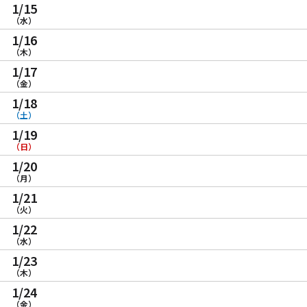
1/15
（水）
1/16
（木）
1/17
（金）
1/18
（土）
1/19
（日）
1/20
（月）
1/21
（火）
1/22
（水）
1/23
（木）
1/24
（金）