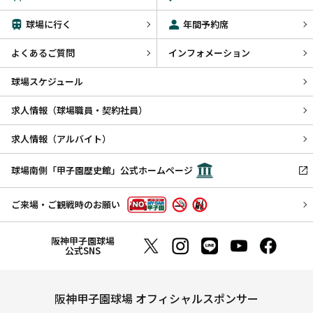
球場に行く
年間予約席
よくあるご質問
インフォメーション
球場スケジュール
求人情報（球場職員・契約社員）
求人情報（アルバイト）
球場南側「甲子園歴史館」公式ホームページ
ご来場・ご観戦時のお願い
阪神甲子園球場
公式SNS
阪神甲子園球場 オフィシャルスポンサー