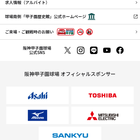
求人情報（アルバイト）
球場南側「甲子園歴史館」公式ホームページ
ご来場・ご観戦時のお願い
阪神甲子園球場
公式SNS
阪神甲子園球場 オフィシャルスポンサー