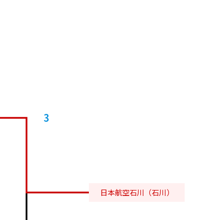
3
日本航空石川（石川）