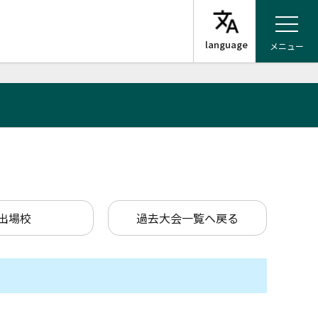
メニュー
出場校
過去大会一覧へ戻る