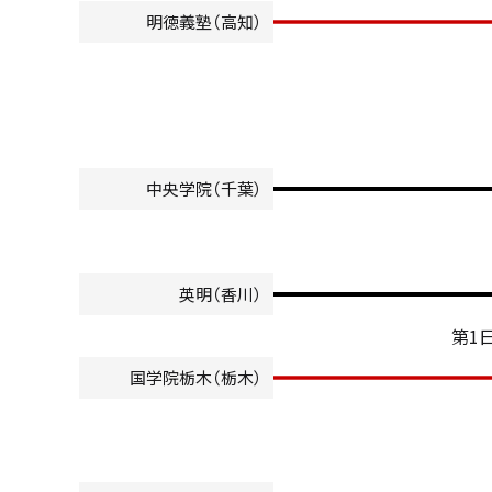
明徳義塾（高知）
中央学院（千葉）
英明（香川）
第1
国学院栃木（栃木）