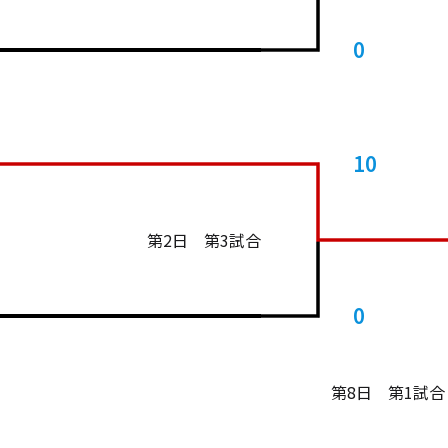
0
10
第2日 第3試合
0
第8日 第1試合