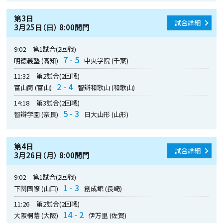
第3日
試合詳細
3月25日（日） 8:00開門
9:02
第1試合(2回戦)
7 - 5
明徳義塾 (高知)
中央学院 (千葉)
11:32
第2試合(2回戦)
2 - 4
富山商 (富山)
智辯和歌山 (和歌山)
14:18
第3試合(2回戦)
5 - 3
智辯学園 (奈良)
日大山形 (山形)
第4日
試合詳細
3月26日（月） 8:00開門
9:02
第1試合(2回戦)
1 - 3
下関国際 (山口)
創成館 (長崎)
11:26
第2試合(2回戦)
14 - 2
大阪桐蔭 (大阪)
伊万里 (佐賀)