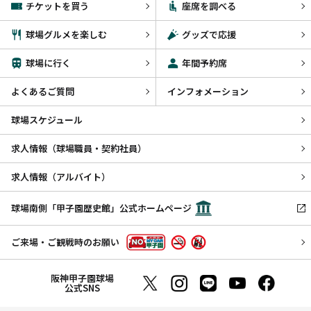
チケットを買う
座席を調べる
球場グルメを楽しむ
グッズで応援
球場に行く
年間予約席
よくあるご質問
インフォメーション
球場スケジュール
求人情報（球場職員・契約社員）
求人情報（アルバイト）
球場南側「甲子園歴史館」公式ホームページ
ご来場・ご観戦時のお願い
阪神甲子園球場
公式SNS