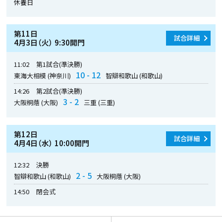
休養日
第11日
試合詳細
4月3日（火） 9:30開門
11:02
第1試合(準決勝)
10 - 12
東海大相模 (神奈川)
智辯和歌山 (和歌山)
14:26
第2試合(準決勝)
3 - 2
大阪桐蔭 (大阪)
三重 (三重)
第12日
試合詳細
4月4日（水） 10:00開門
12:32
決勝
2 - 5
智辯和歌山 (和歌山)
大阪桐蔭 (大阪)
14:50
閉会式