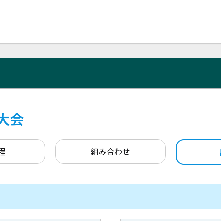
大会
程
組み合わせ