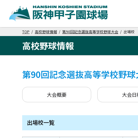
TOP
/
高校野球情報
/
第90回記念選抜高等学校野球大会
/ 出場校
高校野球情報
第90回記念選抜高等学校野球
大会概要
大会日
出場校一覧