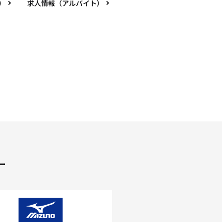
）
求人情報（アルバイト）
ー