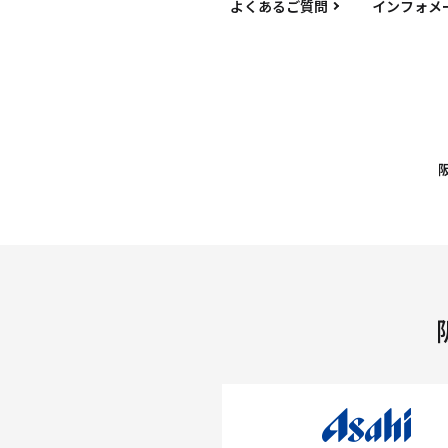
よくあるご質問
インフォメ