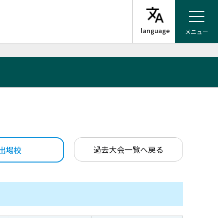
メニュー
過去大会一覧へ戻る
出場校