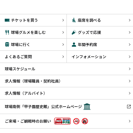
チケットを買う
座席を調べる
球場グルメを楽しむ
グッズで応援
球場に行く
年間予約席
よくあるご質問
インフォメーション
球場スケジュール
求人情報（球場職員・契約社員）
求人情報（アルバイト）
球場南側「甲子園歴史館」公式ホームページ
ご来場・ご観戦時のお願い