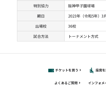
特別協力
阪神甲子園球場
期日
2023年（令和5年）
出場校
36校
試合方法
トーナメント方式
チケットを買う
座席を
よくあるご質問
インフォメ