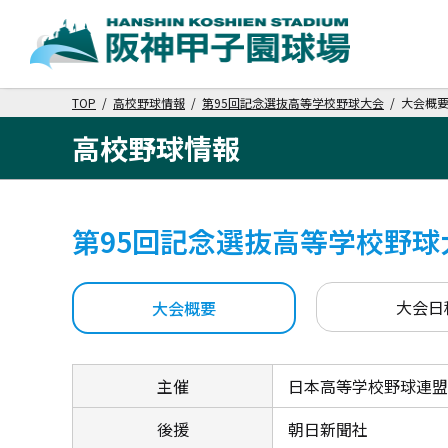
TOP
/
高校野球情報
/
第95回記念選抜高等学校野球大会
/ 大会概
高校野球情報
第95回記念選抜高等学校野球
大会日
大会概要
主催
日本高等学校野球連盟
後援
朝日新聞社