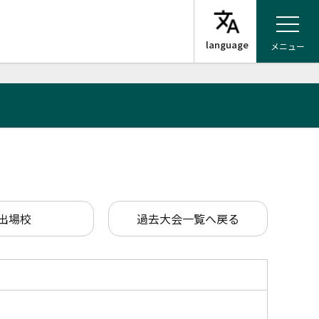
メニュー
出場校
過去大会一覧へ戻る