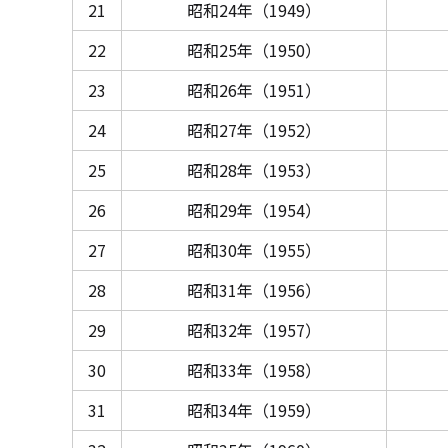
21
昭和24年（1949）
22
昭和25年（1950）
23
昭和26年（1951）
24
昭和27年（1952）
25
昭和28年（1953）
26
昭和29年（1954）
27
昭和30年（1955）
28
昭和31年（1956）
29
昭和32年（1957）
30
昭和33年（1958）
31
昭和34年（1959）