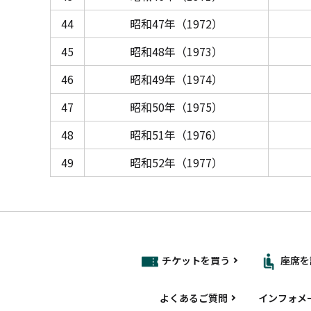
44
昭和47年（1972）
45
昭和48年（1973）
46
昭和49年（1974）
47
昭和50年（1975）
48
昭和51年（1976）
49
昭和52年（1977）
チケットを買う
座席を
よくあるご質問
インフォメ