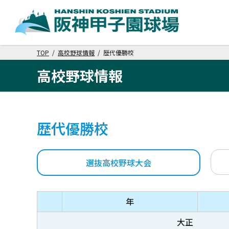
TOP
/
高校野球情報
/ 歴代優勝校
高校野球情報
歴代優勝校
選抜高校野球大会
年
大正