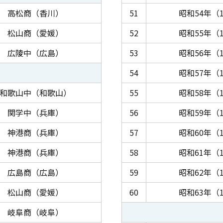
高松商（香川）
51
昭和54年（1
松山商（愛媛）
52
昭和55年（1
広陵中（広島）
53
昭和56年（1
54
昭和57年（1
和歌山中（和歌山）
55
昭和58年（1
関学中（兵庫）
56
昭和59年（1
神港商（兵庫）
57
昭和60年（1
神港商（兵庫）
58
昭和61年（1
広島商（広島）
59
昭和62年（1
松山商（愛媛）
60
昭和63年（1
岐阜商（岐阜）