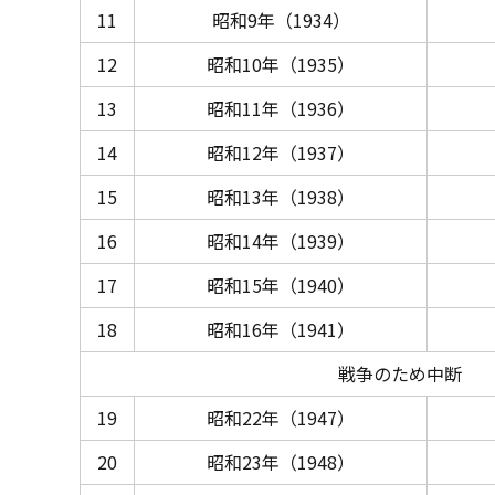
11
昭和9年（1934）
12
昭和10年（1935）
13
昭和11年（1936）
14
昭和12年（1937）
15
昭和13年（1938）
16
昭和14年（1939）
17
昭和15年（1940）
18
昭和16年（1941）
戦争のため中断
19
昭和22年（1947）
20
昭和23年（1948）