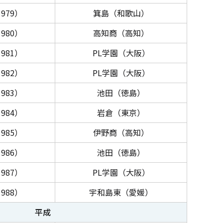
979）
箕島（和歌山）
980）
高知商（高知）
981）
PL学園（大阪）
982）
PL学園（大阪）
983）
池田（徳島）
984）
岩倉（東京）
985）
伊野商（高知）
986）
池田（徳島）
987）
PL学園（大阪）
988）
宇和島東（愛媛）
平成