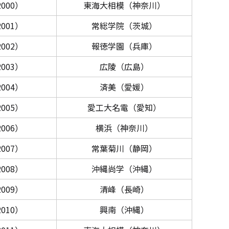
000）
東海大相模（神奈川）
001）
常総学院（茨城）
002）
報徳学園（兵庫）
003）
広陵（広島）
004）
済美（愛媛）
005）
愛工大名電（愛知）
006）
横浜（神奈川）
007）
常葉菊川（静岡）
008）
沖縄尚学（沖縄）
009）
清峰（長崎）
010）
興南（沖縄）