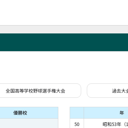
全国高等学校野球選手権大会
過去大
優勝校
年
50
昭和53年（1