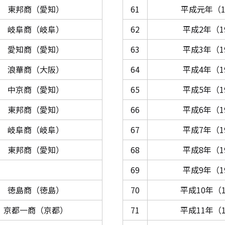
東邦商（愛知）
61
平成元年（1
岐阜商（岐阜）
62
平成2年（1
愛知商（愛知）
63
平成3年（1
浪華商（大阪）
64
平成4年（1
中京商（愛知）
65
平成5年（1
東邦商（愛知）
66
平成6年（1
岐阜商（岐阜）
67
平成7年（1
東邦商（愛知）
68
平成8年（1
69
平成9年（1
徳島商（徳島）
70
平成10年（1
京都一商（京都）
71
平成11年（1