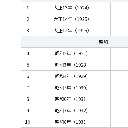
1
大正13年（1924）
2
大正14年（1925）
3
大正15年（1926）
昭和
4
昭和2年（1927）
5
昭和3年（1928）
6
昭和4年（1929）
7
昭和5年（1930）
8
昭和6年（1931）
9
昭和7年（1932）
10
昭和8年（1933）