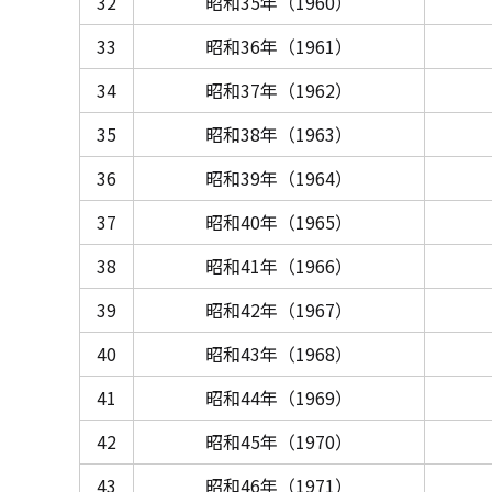
32
昭和35年（1960）
33
昭和36年（1961）
34
昭和37年（1962）
35
昭和38年（1963）
36
昭和39年（1964）
37
昭和40年（1965）
38
昭和41年（1966）
39
昭和42年（1967）
40
昭和43年（1968）
41
昭和44年（1969）
42
昭和45年（1970）
43
昭和46年（1971）