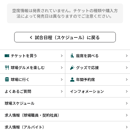
空席情報は発表されていません。チケットの種類や購入方
法によって発売日は異なりますのでご注意ください。
試合日程（スケジュール）に戻る
チケットを買う
座席を調べる
球場グルメを楽しむ
グッズで応援
球場に行く
年間予約席
よくあるご質問
インフォメーション
球場スケジュール
求人情報（球場職員・契約社員）
求人情報（アルバイト）