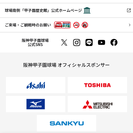
球場南側「甲子園歴史館」公式ホームページ
ご来場・ご観戦時のお願い
阪神甲子園球場
公式SNS
阪神甲子園球場 オフィシャルスポンサー