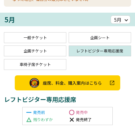
5月
一般チケット
企画シート
企画チケット
レフトビジター専用応援席
車椅子席チケット
座席、料金、購入案内はこちら
レフトビジター専用応援席
発売前
発売中
残りわずか
発売終了