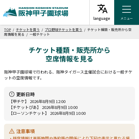
メニュー
TOP
/
チケットを買う
/
プロ野球チケットを買う
/ チケット種類・販売所から空
席情報を見る / 一般チケット
チケット種類・販売所から
空席情報を見る
阪神甲子園球場で行われる、阪神タイガース主催試合における一般チケ
ットの空席情報です。
更新日時
【甲チケ】 2026年8月9日 12:00
【チケットぴあ】 2026年8月9日 10:00
【ローソンチケット】 2026年8月9日 10:00
注意事項
・残席情報は更新時間や予約等の関係により下記の表示と異なる場