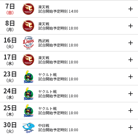
7日
楽天戦
試合開始予定時刻 14:00
（日）
8日
楽天戦
試合開始予定時刻 18:00
（月）
16日
西武戦
試合開始予定時刻 18:00
（火）
17日
楽天戦
試合開始予定時刻 18:00
（水）
23日
ヤクルト戦
試合開始予定時刻 18:00
（火）
24日
ヤクルト戦
試合開始予定時刻 18:00
（水）
25日
ヤクルト戦
試合開始予定時刻 18:00
（木）
30日
中日戦
試合開始予定時刻 18:00
（火）