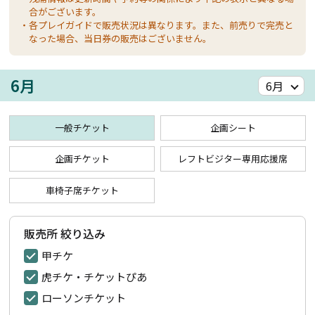
合がございます。
・各プレイガイドで販売状況は異なります。また、前売りで完売と
なった場合、当日券の販売はございません。
6月
一般チケット
企画シート
企画チケット
レフトビジター専用応援席
車椅子席チケット
販売所 絞り込み
甲チケ
虎チケ・チケットぴあ
ローソンチケット