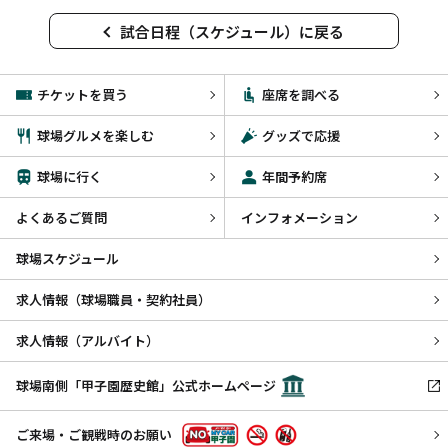
試合日程（スケジュール）に戻る
チケットを買う
座席を調べる
球場グルメを楽しむ
グッズで応援
球場に行く
年間予約席
よくあるご質問
インフォメーション
球場スケジュール
求人情報（球場職員・契約社員）
求人情報（アルバイト）
球場南側「甲子園歴史館」公式ホームページ
ご来場・ご観戦時のお願い