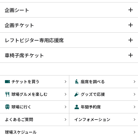
企画シート
企画チケット
レフトビジター専用応援席
車椅子席チケット
チケットを買う
座席を調べる
球場グルメを楽しむ
グッズで応援
球場に行く
年間予約席
よくあるご質問
インフォメーション
球場スケジュール