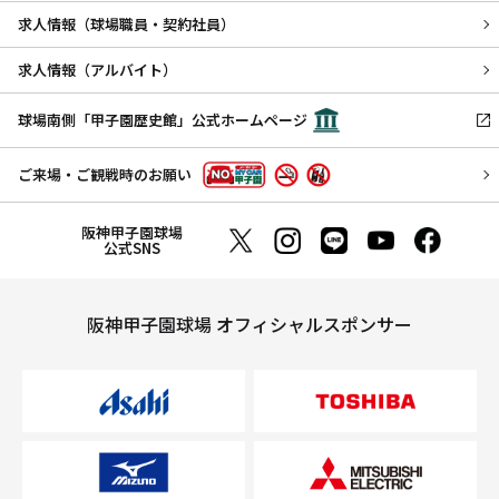
求人情報（球場職員・契約社員）
求人情報（アルバイト）
球場南側「甲子園歴史館」公式ホームページ
ご来場・ご観戦時のお願い
阪神甲子園球場
公式SNS
阪神甲子園球場 オフィシャルスポンサー