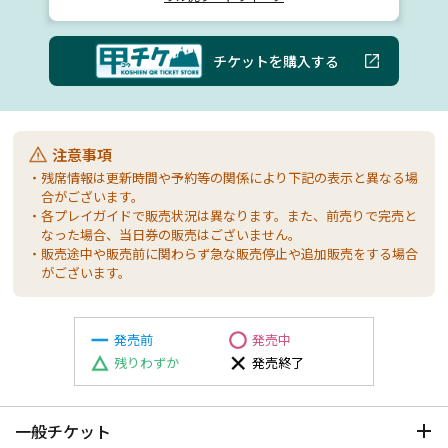
チケットを購入する
注意事項
・残席情報は更新時間や予約等の関係により下記の表示と異なる場
合がございます。
・各プレイガイドで販売状況は異なります。また、前売りで完売と
なった場合、当日券の販売はございません。
・販売途中や販売前に関わらず急な販売停止や追加販売をする場合
がございます。
発売前
発売中
残りわずか
発売終了
一般チケット