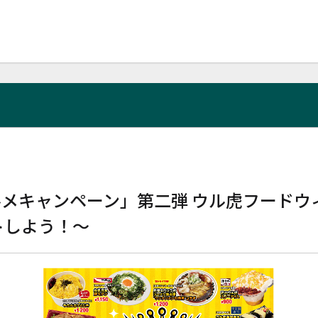
メキャンペーン」第二弾 ウル虎フードウィ
トしよう！～