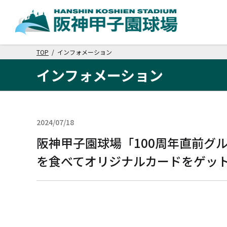
TOP
/ インフォメーション
インフォメーション
2024/07/18
グルメ
阪神甲子園球場「100周年直前グル
を食べてオリジナルカードをゲッ