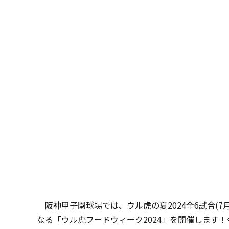
阪神甲子園球場では、ウル虎の夏2024全6試合(7月
なる「ウル虎フードウィーク2024」を開催します