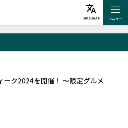
メニュー
ーク2024を開催！ ～限定グルメ