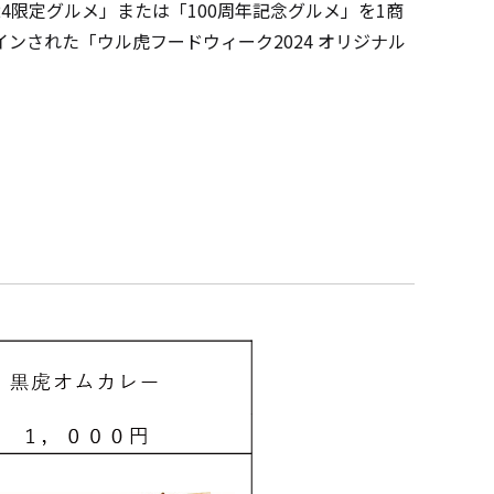
限定グルメ」または「100周年記念グルメ」を1商
された「ウル虎フードウィーク2024 オリジナル