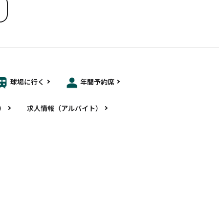
球場に行く
年間予約席
）
求人情報（アルバイト）