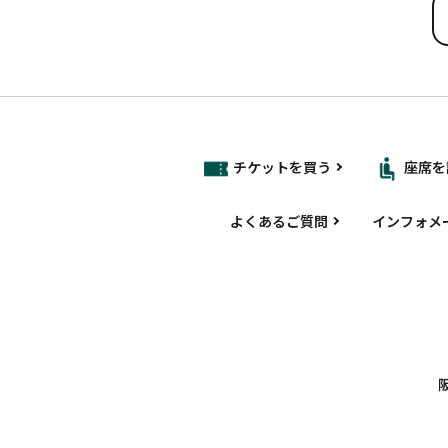
チケットを買う
座席を
よくあるご質問
インフォメ