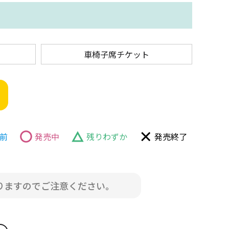
車椅子席チケット
前
発売中
残りわずか
発売終了
りますのでご注意ください。