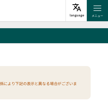
メニュー
係により下記の表示と異なる場合がございま