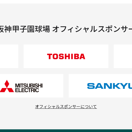
阪神甲子園球場 オフィシャルスポンサ
オフィシャルスポンサーについて