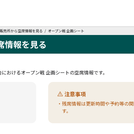
販売所から空席情報を見る / オープン戦 企画シート
席情報を見る
におけるオープン戦 企画シートの空席情報です。
注意事項
・残席情報は更新時間や予約等の関
す。