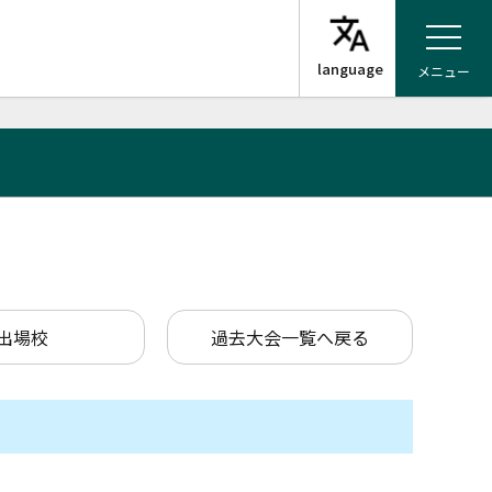
メニュー
出場校
過去大会一覧へ戻る