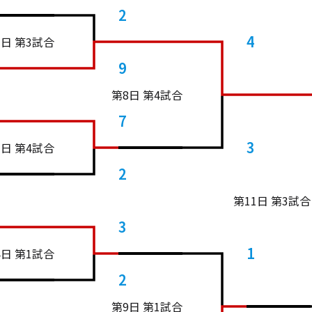
2
4
3日 第3試合
9
第8日 第4試合
7
3
3日 第4試合
2
第11日 第3試合
3
1
4日 第1試合
2
第9日 第1試合