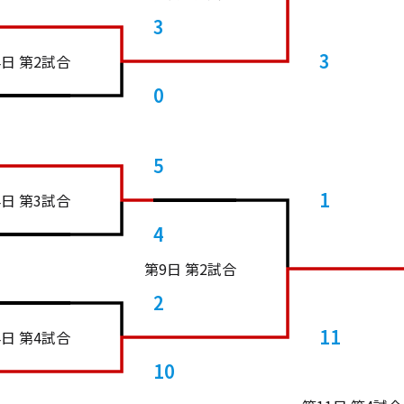
3
3
4日 第2試合
0
5
1
4日 第3試合
4
第9日 第2試合
2
11
4日 第4試合
10