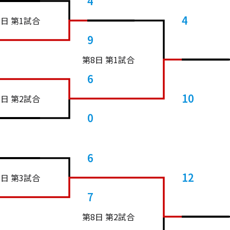
4
4
2日 第1試合
9
第8日 第1試合
6
10
2日 第2試合
0
6
12
2日 第3試合
7
第8日 第2試合