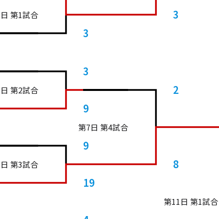
3
1日 第1試合
3
3
2
1日 第2試合
9
第7日 第4試合
9
8
1日 第3試合
19
第11日 第1試合