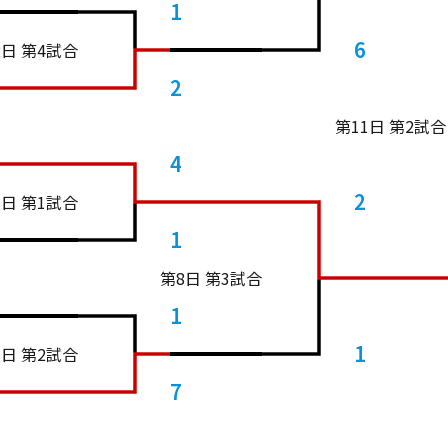
1
6
2日 第4試合
2
第11日 第2試合
4
2
3日 第1試合
1
第8日 第3試合
1
1
3日 第2試合
7