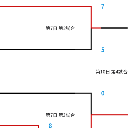
7
第7日 第2試合
5
第10日 第4試合
0
第7日 第3試合
8