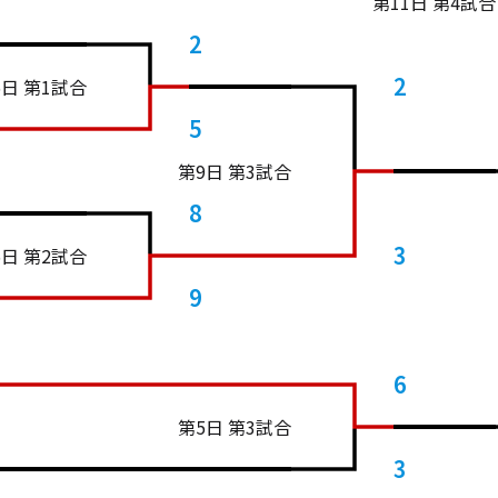
第11日 第4試合
2
2
5日 第1試合
5
第9日 第3試合
8
3
5日 第2試合
9
6
第5日 第3試合
3