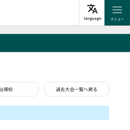
メニュー
出場校
過去大会一覧へ戻る