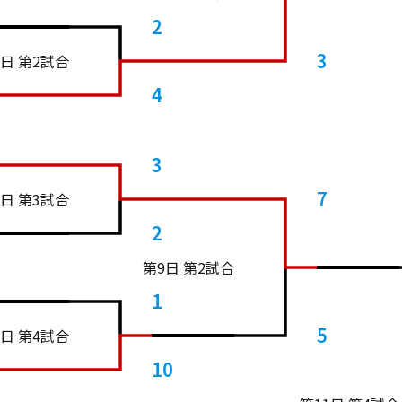
2
3
4日 第2試合
4
3
7
4日 第3試合
2
第9日 第2試合
1
5
4日 第4試合
10