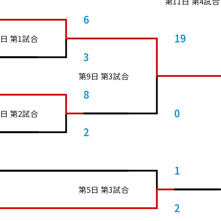
第11日 第4試合
6
19
5日 第1試合
3
第9日 第3試合
8
0
5日 第2試合
2
1
第5日 第3試合
2