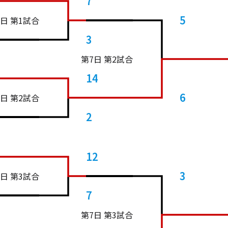
7
5
2日 第1試合
3
第7日 第2試合
14
6
2日 第2試合
2
12
3
2日 第3試合
7
第7日 第3試合