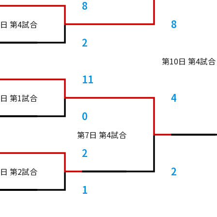
8
8
2日 第4試合
2
第10日 第4試合
11
4
3日 第1試合
0
第7日 第4試合
2
2
3日 第2試合
1