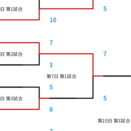
5
1日 第1試合
10
7
7
1日 第2試合
3
第7日 第1試合
5
5
1日 第3試合
6
第10日 第3試合