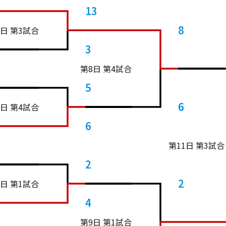
13
8
3日 第3試合
3
第8日 第4試合
5
6
3日 第4試合
6
第11日 第3試合
2
2
4日 第1試合
4
第9日 第1試合