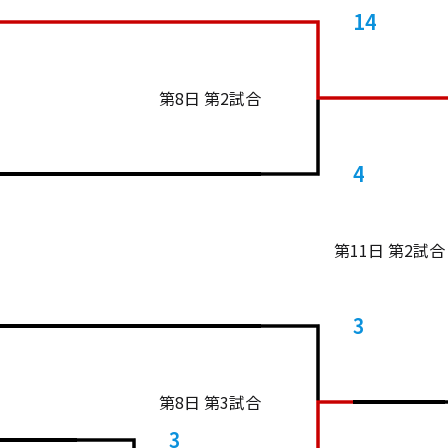
14
第8日 第2試合
4
第11日 第2試合
3
第8日 第3試合
3