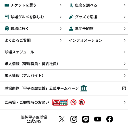
チケットを買う
座席を調べる
球場グルメを楽しむ
グッズで応援
球場に行く
年間予約席
よくあるご質問
インフォメーション
球場スケジュール
求人情報（球場職員・契約社員）
求人情報（アルバイト）
球場南側「甲子園歴史館」公式ホームページ
ご来場・ご観戦時のお願い
阪神甲子園球場
公式SNS