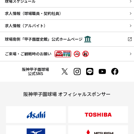
球場スケジュール
求人情報（球場職員・契約社員）
求人情報（アルバイト）
球場南側「甲子園歴史館」公式ホームページ
ご来場・ご観戦時のお願い
阪神甲子園球場
公式SNS
阪神甲子園球場 オフィシャルスポンサー