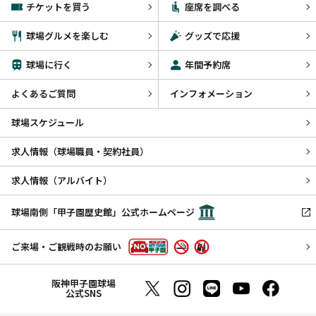
チケットを買う
座席を調べる
球場グルメを楽しむ
グッズで応援
球場に行く
年間予約席
よくあるご質問
インフォメーション
球場スケジュール
求人情報（球場職員・契約社員）
求人情報（アルバイト）
球場南側「甲子園歴史館」公式ホームページ
ご来場・ご観戦時のお願い
阪神甲子園球場
公式SNS