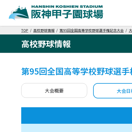
TOP
/
高校野球情報
/
第95回全国高等学校野球選手権記念大会
/
高校野球情報
第95回全国高等学校野球選手
大会概要
大会日