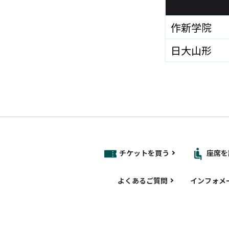
作新学院
日大山形
チケットを買う
座席を
よくあるご質問
インフォメ