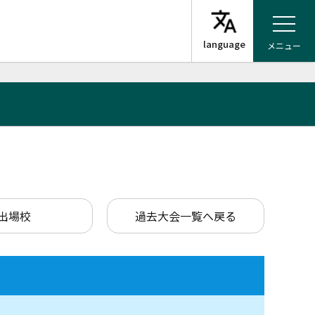
メニュー
出場校
過去大会一覧へ戻る