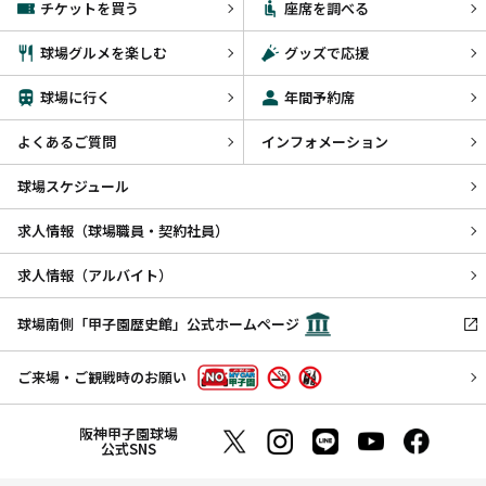
チケットを買う
座席を調べる
球場グルメを楽しむ
グッズで応援
球場に行く
年間予約席
よくあるご質問
インフォメーション
球場スケジュール
求人情報（球場職員・契約社員）
求人情報（アルバイト）
球場南側「甲子園歴史館」公式ホームページ
ご来場・ご観戦時のお願い
阪神甲子園球場
公式SNS