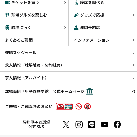
チケットを買う
座席を調べる
球場グルメを楽しむ
グッズで応援
球場に行く
年間予約席
よくあるご質問
インフォメーション
球場スケジュール
求人情報（球場職員・契約社員）
求人情報（アルバイト）
球場南側「甲子園歴史館」公式ホームページ
ご来場・ご観戦時のお願い
阪神甲子園球場
公式SNS