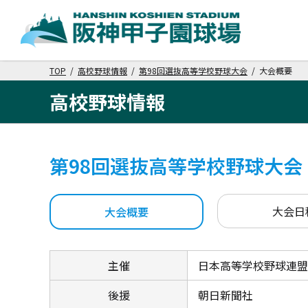
TOP
/
高校野球情報
/
第98回選抜高等学校野球大会
/ 大会概要
高校野球情報
第98回選抜高等学校野球大会
大会日
大会概要
主催
日本高等学校野球連盟
後援
朝日新聞社