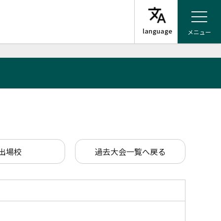
メニュー
出場校
過去大会一覧へ戻る