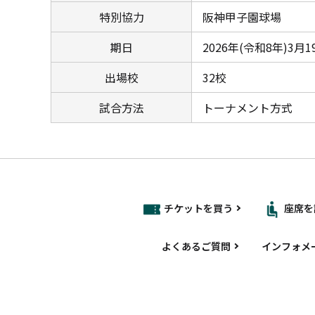
特別協力
阪神甲子園球場
期日
2026年(令和8年)
出場校
32校
試合方法
トーナメント方式
チケットを買う
座席を
よくあるご質問
インフォメ