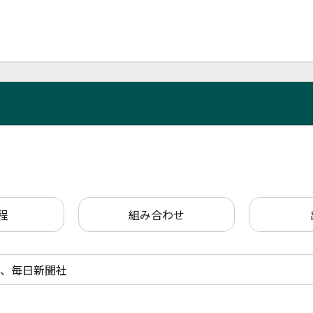
程
組み合わせ
、毎日新聞社