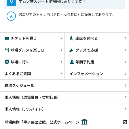
Q
オムツ替えシートは場内にありますか？
各エリアのトイレ内（男性・女性共に）に設置してあります。
A
チケットを買う
座席を調べる
球場グルメを楽しむ
グッズで応援
球場に行く
年間予約席
よくあるご質問
インフォメーション
球場スケジュール
求人情報（球場職員・契約社員）
求人情報（アルバイト）
球場南側「甲子園歴史館」公式ホームページ