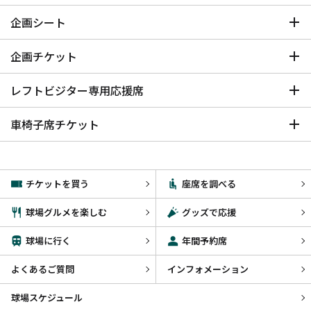
企画シート
企画チケット
レフトビジター専用応援席
車椅子席チケット
チケットを買う
座席を調べる
球場グルメを楽しむ
グッズで応援
球場に行く
年間予約席
よくあるご質問
インフォメーション
球場スケジュール