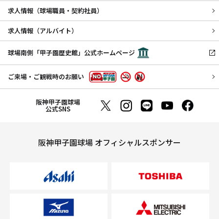
求人情報（球場職員・契約社員）
求人情報（アルバイト）
球場南側「甲子園歴史館」公式ホームページ
ご来場・ご観戦時のお願い
阪神甲子園球場
公式SNS
阪神甲子園球場 オフィシャルスポンサー