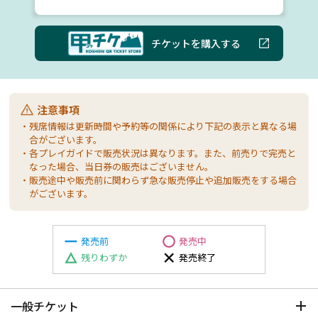
チケットを購入する
注意事項
・残席情報は更新時間や予約等の関係により下記の表示と異なる場
合がございます。
・各プレイガイドで販売状況は異なります。また、前売りで完売と
なった場合、当日券の販売はございません。
・販売途中や販売前に関わらず急な販売停止や追加販売をする場合
がございます。
発売前
発売中
残りわずか
発売終了
一般チケット