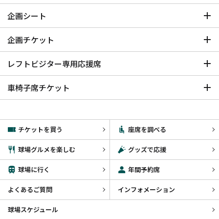
企画シート
企画チケット
レフトビジター専用応援席
車椅子席チケット
チケットを買う
座席を調べる
球場グルメを楽しむ
グッズで応援
球場に行く
年間予約席
よくあるご質問
インフォメーション
球場スケジュール