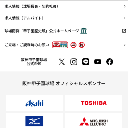
求人情報（球場職員・契約社員）
求人情報（アルバイト）
球場南側「甲子園歴史館」公式ホームページ
ご来場・ご観戦時のお願い
阪神甲子園球場
公式SNS
阪神甲子園球場 オフィシャルスポンサー