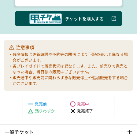
チケットを購入する
注意事項
・残席情報は更新時間や予約等の関係により下記の表示と異なる場
合がございます。
・各プレイガイドで販売状況は異なります。また、前売りで完売と
なった場合、当日券の販売はございません。
・販売途中や販売前に関わらず急な販売停止や追加販売をする場合
がございます。
発売前
発売中
残りわずか
発売終了
一般チケット