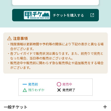
チケットを購入する
注意事項
・残席情報は更新時間や予約等の関係により下記の表示と異なる場
合がございます。
・各プレイガイドで販売状況は異なります。また、前売りで完売と
なった場合、当日券の販売はございません。
・販売途中や販売前に関わらず急な販売停止や追加販売をする場合
がございます。
発売前
発売中
残りわずか
発売終了
一般チケット