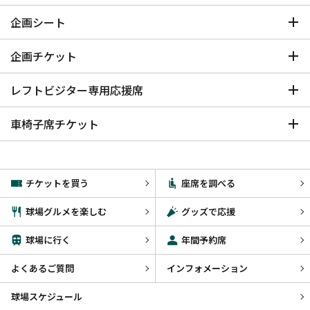
企画シート
企画チケット
レフトビジター専用応援席
車椅子席チケット
チケットを買う
座席を調べる
球場グルメを楽しむ
グッズで応援
球場に行く
年間予約席
よくあるご質問
インフォメーション
球場スケジュール