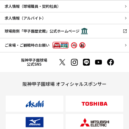
求人情報（球場職員・契約社員）
求人情報（アルバイト）
球場南側「甲子園歴史館」公式ホームページ
ご来場・ご観戦時のお願い
阪神甲子園球場
公式SNS
阪神甲子園球場 オフィシャルスポンサー