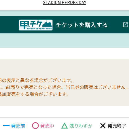
STADIUM HEROES DAY
チケットを購入する
記の表示と異なる場合がございます。
た、前売りで完売となった場合、当日券の販売はございません
追加販売をする場合がございます。
発売前
発売中
残りわずか
発売終了