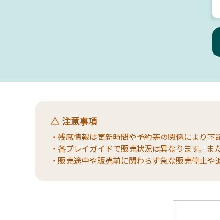
注意事項
・残席情報は更新時間や予約等の関係により下
・各プレイガイドで販売状況は異なります。ま
・販売途中や販売前に関わらず急な販売停止や