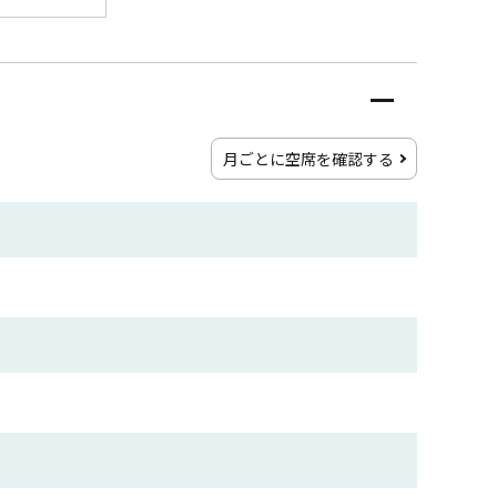
月ごとに空席を確認する