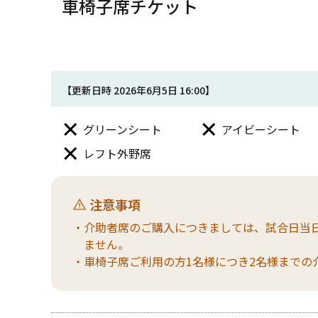
車椅子席チケット
【更新日時 2026年6月5日 16:00】
グリーンシート
アイビーシート
レフト外野席
注意事項
・介助者席のご購入につきましては、試合日当
ません。
・車椅子席ご利用の方1名様につき2名様までの