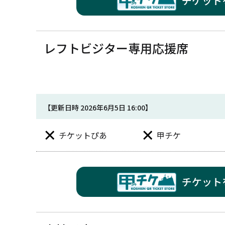
チケット
レフトビジター専用応援席
【更新日時 2026年6月5日 16:00】
チケットぴあ
甲チケ
チケット