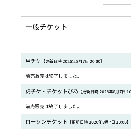
一般チケット
甲チケ
【更新日時 2026年8月7日 20:00】
前売販売は終了しました。
虎チケ・チケットぴあ
【更新日時 2026年8月7日 10
前売販売は終了しました。
ローソンチケット
【更新日時 2026年8月7日 10:00】