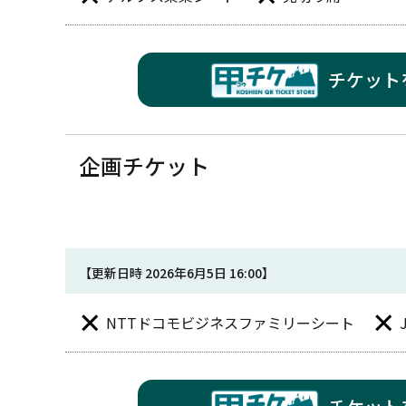
チケット
企画チケット
【更新日時 2026年6月5日 16:00】
NTTドコモビジネスファミリーシート