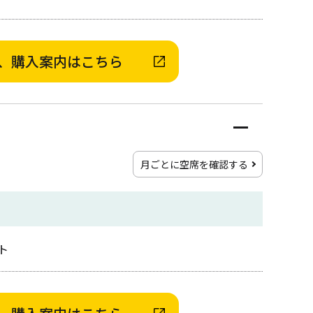
、購入案内はこちら
月ごとに空席を確認する
ト