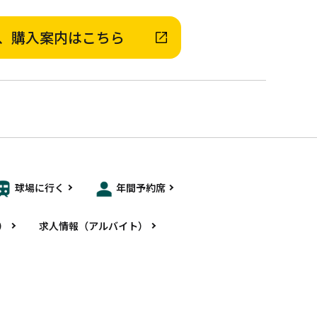
、購入案内はこちら
球場に行く
年間予約席
）
求人情報（アルバイト）