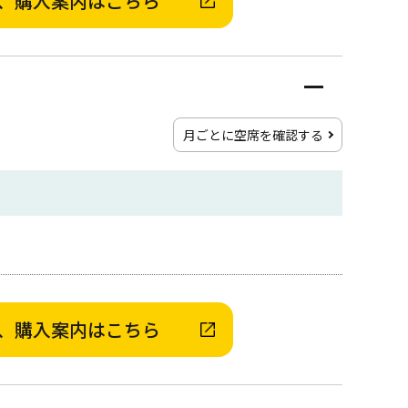
、購入案内はこちら
月ごとに空席を確認する
、購入案内はこちら