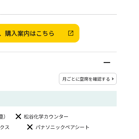
、購入案内はこちら
月ごとに空席を確認する
塁）
松谷化学カウンター
クス
パナソニックペアシート