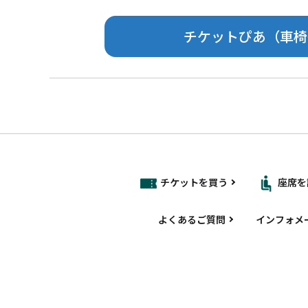
チケットぴあ（車椅
チケットを買う
座席を
よくあるご質問
インフォメ