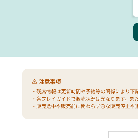
注意事項
・残席情報は更新時間や予約等の関係により下
・各プレイガイドで販売状況は異なります。ま
・販売途中や販売前に関わらず急な販売停止や