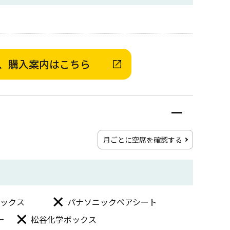
、購入案内はこちら
月ごとに空席を確認する
ックス
パナソニックペアシート
ー
松谷化学ボックス