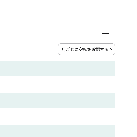
月ごとに空席を確認する