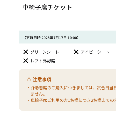
車椅子席チケット
【更新日時 2025年7月17日 10:00】
グリーンシート
アイビーシート
レフト外野席
注意事項
・介助者席のご購入につきましては、試合日当
ません。
・車椅子席ご利用の方1名様につき2名様までの