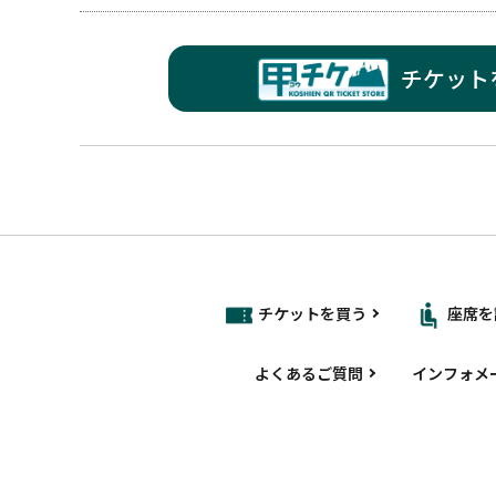
チケット
チケットを買う
座席を
よくあるご質問
インフォメ