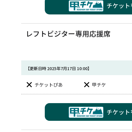
チケット
レフトビジター専用応援席
【更新日時 2025年7月17日 10:00】
チケットぴあ
甲チケ
チケット