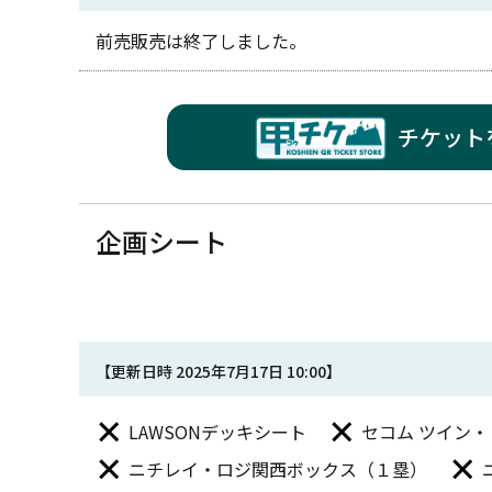
前売販売は終了しました。
チケット
企画シート
【更新日時 2025年7月17日 10:00】
LAWSONデッキシート
セコム ツイン
ニチレイ・ロジ関西ボックス（１塁）