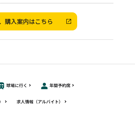
、購入案内はこちら
球場に行く
年間予約席
）
求人情報（アルバイト）