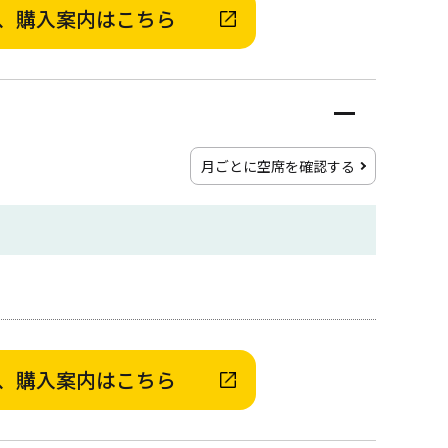
、購入案内はこちら
月ごとに空席を確認する
、購入案内はこちら