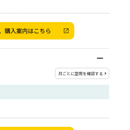
、購入案内はこちら
月ごとに空席を確認する