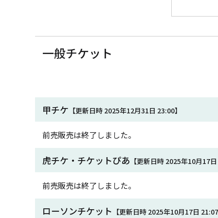
一般チケット
甲チケ
【更新日時 2025年12月31日 23:00】
前売販売は終了しました。
虎チケ・チケットぴあ
【更新日時 2025年10月17日 
前売販売は終了しました。
ローソンチケット
【更新日時 2025年10月17日 21:0