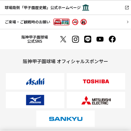
球場南側「甲子園歴史館」公式ホームページ
ご来場・ご観戦時のお願い
阪神甲子園球場
公式SNS
阪神甲子園球場 オフィシャルスポンサー