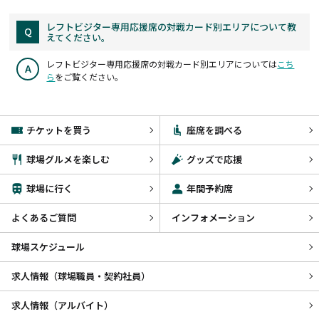
レフトビジター専用応援席の対戦カード別エリアについて教
Q
えてください。
レフトビジター専用応援席の対戦カード別エリアについては
こち
A
ら
をご覧ください。
チケットを買う
座席を調べる
球場グルメを楽しむ
グッズで応援
球場に行く
年間予約席
よくあるご質問
インフォメーション
球場スケジュール
求人情報（球場職員・契約社員）
求人情報（アルバイト）