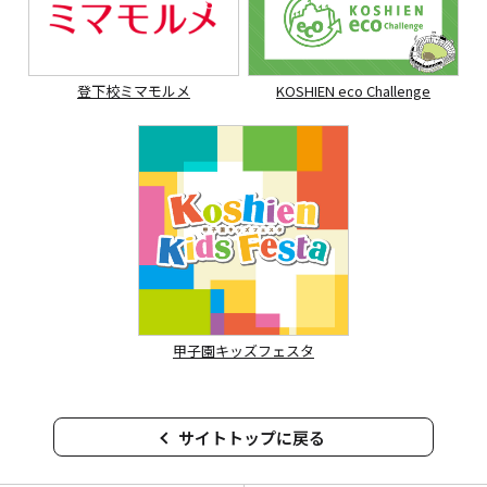
登下校ミマモルメ
KOSHIEN eco Challenge
甲子園キッズフェスタ
サイトトップに戻る