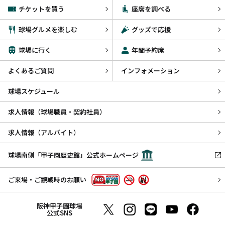
チケットを買う
座席を調べる
球場グルメを楽しむ
グッズで応援
球場に行く
年間予約席
よくあるご質問
インフォメーション
球場スケジュール
求人情報（球場職員・契約社員）
求人情報（アルバイト）
球場南側「甲子園歴史館」公式ホームページ
ご来場・ご観戦時のお願い
阪神甲子園球場
公式SNS