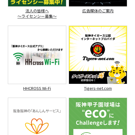
法人の皆様へ
広告媒体のご案内
～ライセンシー募集～
HHCROSS Wi-Fi
Tigers-net.com